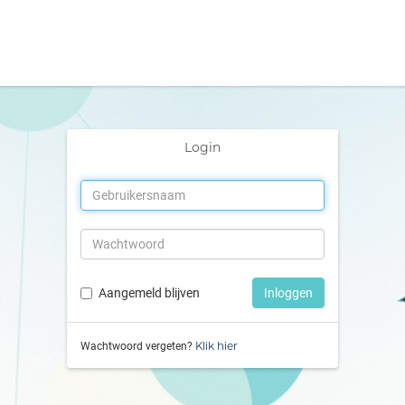
Login
Aangemeld blijven
Inloggen
Klik hier
Wachtwoord vergeten?