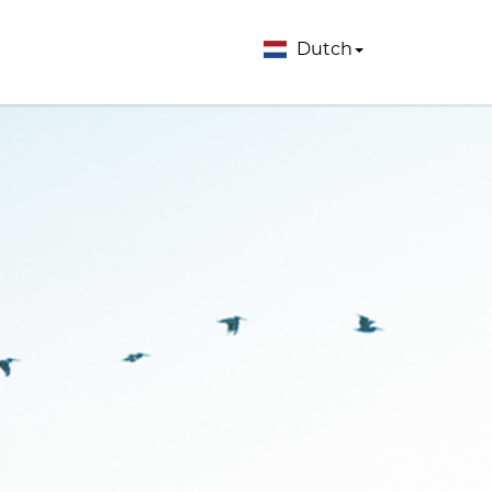
Dutch